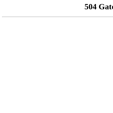
504 Gat