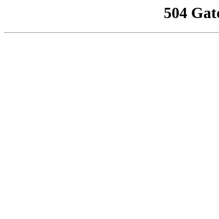
504 Gat