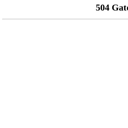
504 Gat